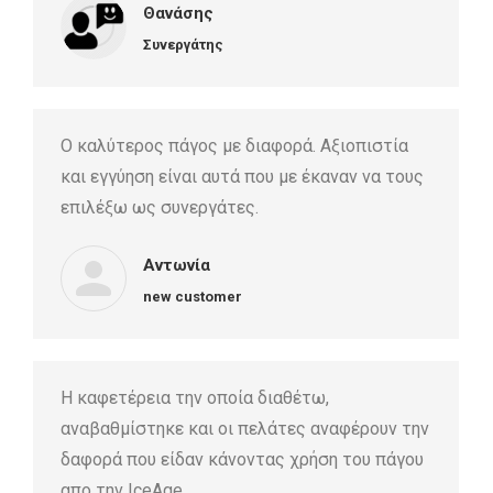
Θανάσης
Συνεργάτης
Ο καλύτερος πάγος με διαφορά. Αξιοπιστία
και εγγύηση είναι αυτά που με έκαναν να τους
επιλέξω ως συνεργάτες.
Αντωνία
new customer
Η καφετέρεια την οποία διαθέτω,
αναβαθμίστηκε και οι πελάτες αναφέρουν την
δαφορά που είδαν κάνοντας χρήση του πάγου
απο την IceAge.