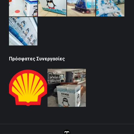
Πρόσφατες Συνεργασίες