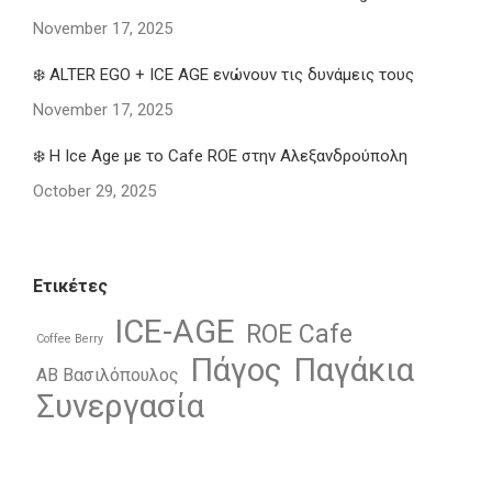
November 17, 2025
❄️ ALTER EGO + ICE AGE ενώνουν τις δυνάμεις τους
November 17, 2025
❄️ Η Ice Age με το Cafe ROE στην Αλεξανδρούπολη
October 29, 2025
Ετικέτες
ICE-AGE
ROE Cafe
Coffee Berry
Πάγος
Παγάκια
ΑΒ Βασιλόπουλος
Συνεργασία